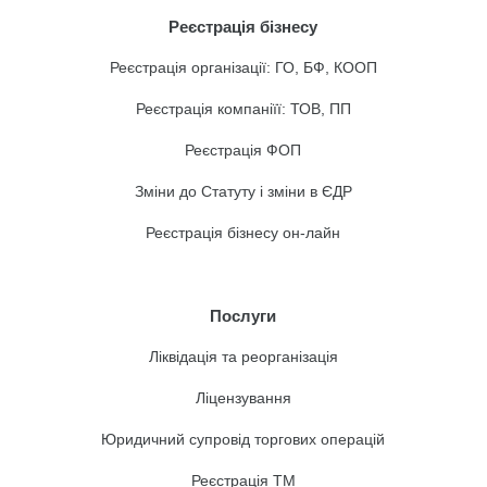
Реєстрація бізнесу
Реєстрація організації: ГО, БФ, КООП
Реєстрація компаніїї: ТОВ, ПП
Реєстрація ФОП
Зміни до Статуту і зміни в ЄДР
Реєстрація бізнесу он-лайн
Послуги
Ліквідація та реорганізація
Ліцензування
Юридичний супровід торгових операцій
Реєстрація ТМ