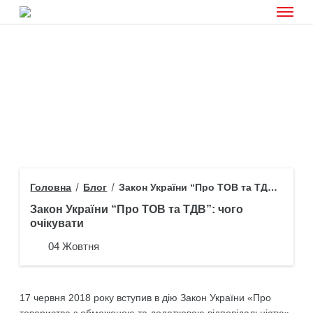
Головна
Блог
Закон України “Про ТОВ та ТДВ”: чого очікувати
Закон України “Про ТОВ та ТДВ”: чого
очікувати
04 Жовтня
17 червня 2018 року вступив в дію Закон України «Про