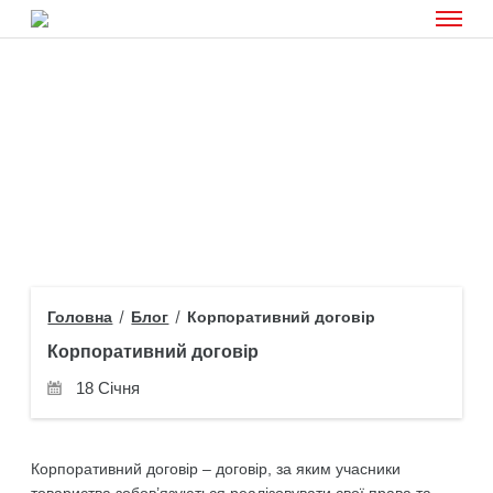
Головна
Блог
Корпоративний договір
Корпоративний договір
18 Січня
Корпоративний договір – договір, за яким учасники