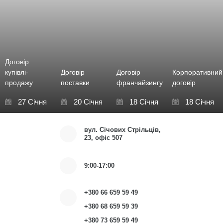
Договір
купівлі-
Договір
Договір
Корпоративний
продажу
поставки
франчайзингу
договір
27 Січня
20 Січня
18 Січня
18 Січня
вул. Січових Cтрільців,
23, офіс 507
9:00-17:00
+380 66 659 59 49
+380 68 659 59 39
+380 73 659 59 49