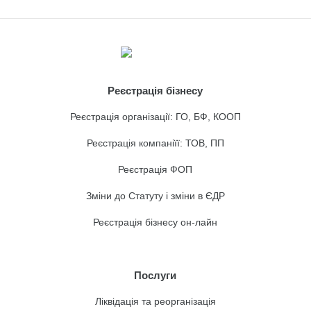
Реєстрація бізнесу
Реєстрація організації: ГО, БФ, КООП
Реєстрація компаніїї: ТОВ, ПП
Реєстрація ФОП
Зміни до Статуту і зміни в ЄДР
Реєстрація бізнесу он-лайн
Послуги
Ліквідація та реорганізація