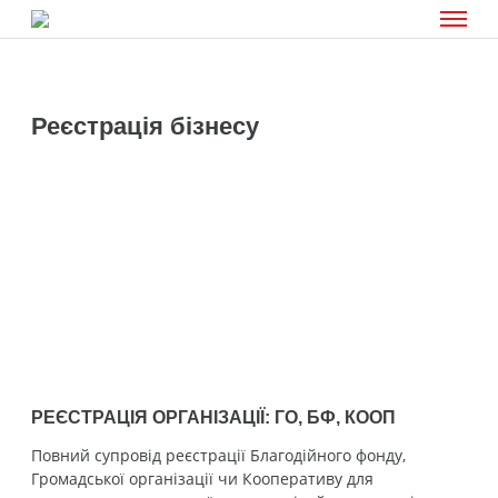
Реєстрація бізнесу
РЕЄСТРАЦІЯ ОРГАНІЗАЦІЇ: ГО, БФ, КООП
Повний супровід реєстрації Благодійного фонду,
Громадської організації чи Кооперативу для