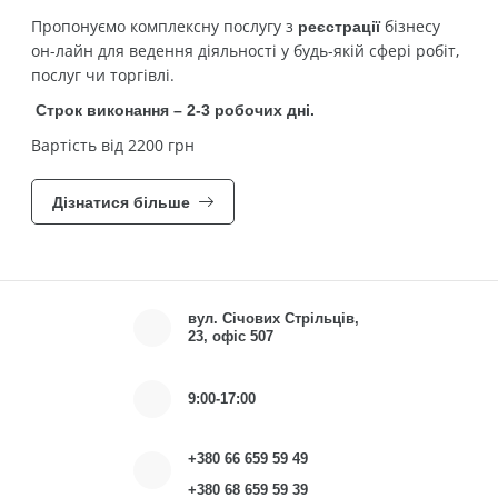
Пропонуємо комплексну послугу з
бізнесу
реєстрації
он-лайн
для ведення діяльності у будь-якій сфері робіт,
послуг чи торгівлі.
Строк виконання – 2-3 робочих дні.
Вартість від 2200 грн
Дізнатися більше
вул. Січових Cтрільців,
23, офіс 507
9:00-17:00
+380 66 659 59 49
+380 68 659 59 39