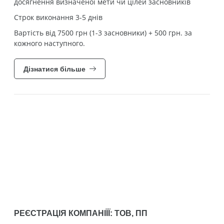
досягнення визначеної мети чи цілей засновників
Строк виконання 3-5 днів
Вартість від 7500 грн (1-3 засновники) + 500 грн. за
кожного наступного.
Дізнатися більше
РЕЄСТРАЦІЯ КОМПАНІЇЇ: ТОВ, ПП