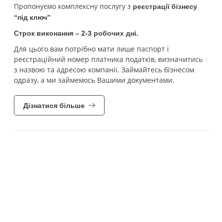
Пропонуємо комплексну послугу з
реєстрації
бізнесу
“під ключ”
Строк виконання – 2-3 робочих дні.
Для цього вам потрібно мати лише паспорт і
реєстраційний номер платника податків, визначитись
з назвою та адресою компанії. Займайтесь бізнесом
одразу, а ми займемось Вашими документами.
Дізнатися більше