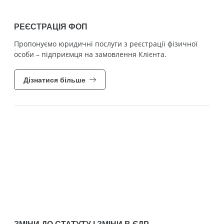
РЕЄСТРАЦІЯ ФОП
Пропонуємо юридичні послуги з реєстрації фізичної
особи – підприємця на замовлення Клієнта.
Дізнатися більше