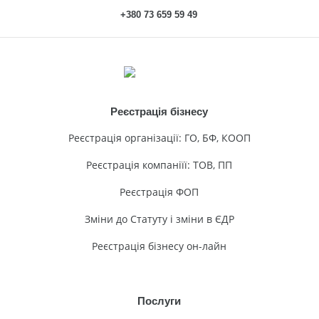
+380 73 659 59 49
Реєстрація бізнесу
Реєстрація організації: ГО, БФ, КООП
Реєстрація компаніїї: ТОВ, ПП
Реєстрація ФОП
Зміни до Статуту і зміни в ЄДР
Реєстрація бізнесу он-лайн
Послуги